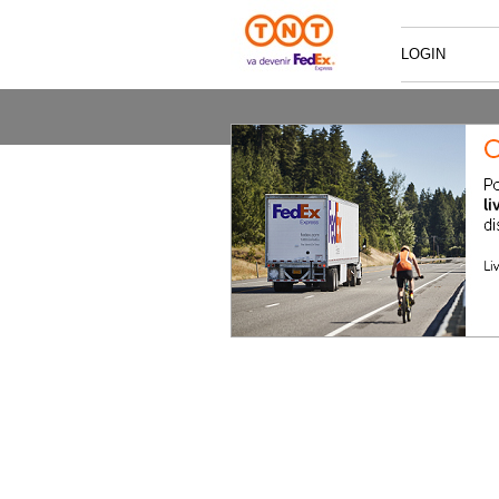
LOGIN