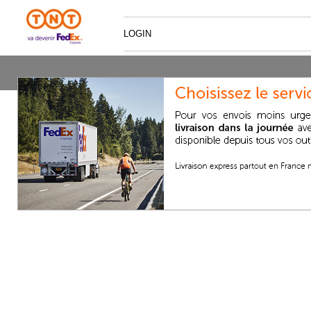
LOGIN