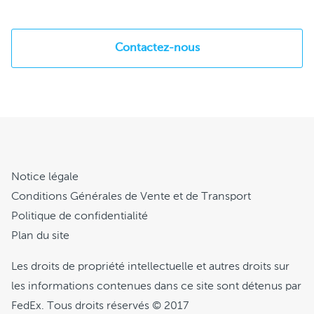
Contactez-nous
Notice légale
Conditions Générales de Vente et de Transport
Politique de confidentialité
Plan du site
Les droits de propriété intellectuelle et autres droits sur
les informations contenues dans ce site sont détenus par
FedEx. Tous droits réservés © 2017