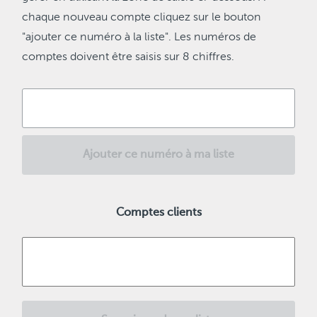
chaque nouveau compte cliquez sur le bouton
"ajouter ce numéro à la liste". Les numéros de
comptes doivent être saisis sur 8 chiffres.
Ajouter ce numéro à ma liste
Comptes clients