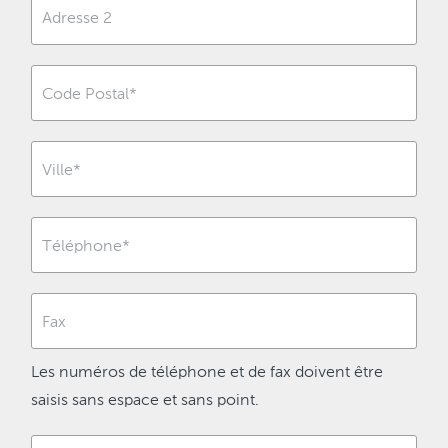
Les numéros de téléphone et de fax doivent être
saisis sans espace et sans point.