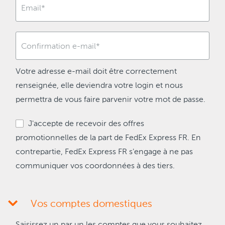
Votre adresse e-mail doit être correctement
renseignée, elle deviendra votre login et nous
permettra de vous faire parvenir votre mot de passe.
J'accepte de recevoir des offres
promotionnelles de la part de FedEx Express FR. En
contrepartie, FedEx Express FR s'engage à ne pas
communiquer vos coordonnées à des tiers.
Vos comptes domestiques