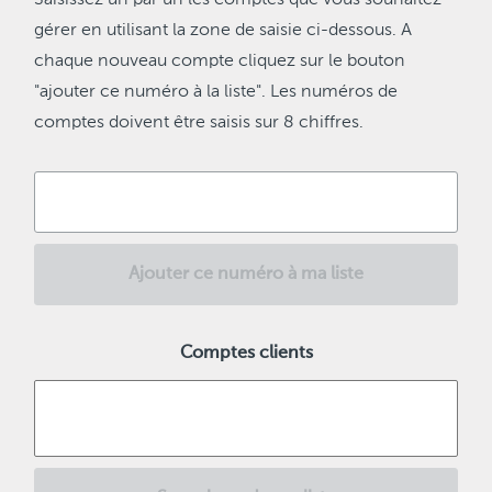
Saisissez un par un les comptes que vous souhaitez
gérer en utilisant la zone de saisie ci-dessous. A
chaque nouveau compte cliquez sur le bouton
"ajouter ce numéro à la liste". Les numéros de
comptes doivent être saisis sur 8 chiffres.
Ajouter ce numéro à ma liste
Comptes clients