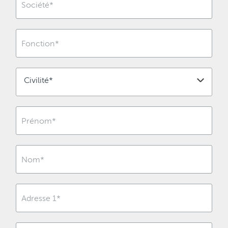
Civilité*