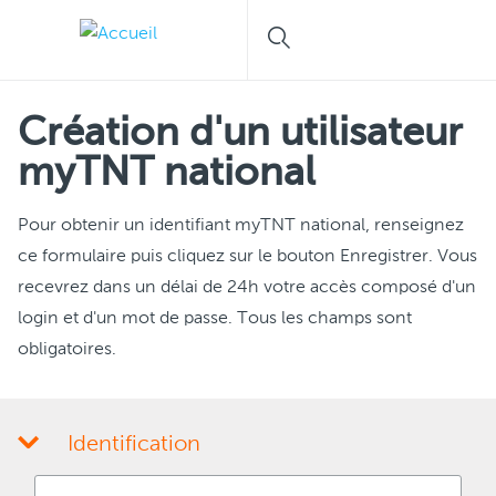
Création d'un utilisateur
myTNT national
Pour obtenir un identifiant myTNT national, renseignez
ce formulaire puis cliquez sur le bouton Enregistrer. Vous
recevrez dans un délai de 24h votre accès composé d'un
login et d'un mot de passe. Tous les champs sont
obligatoires.
Identification