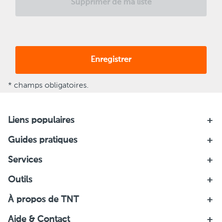
Supprimer de ma liste
Enregistrer
* champs obligatoires.
Liens populaires
Guides pratiques
Services
Outils
À propos de TNT
Aide & Contact